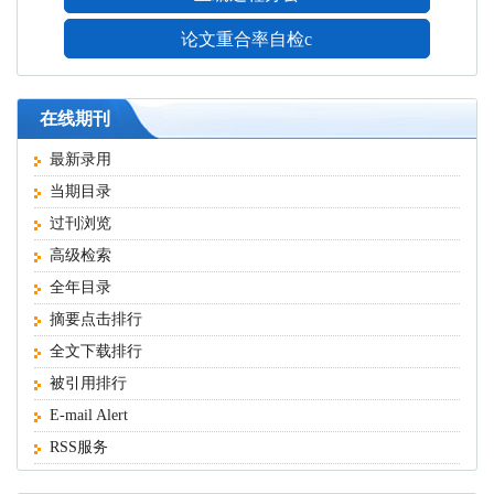
论文重合率自检c
在线期刊
最新录用
当期目录
过刊浏览
高级检索
全年目录
摘要点击排行
全文下载排行
被引用排行
E-mail Alert
RSS服务