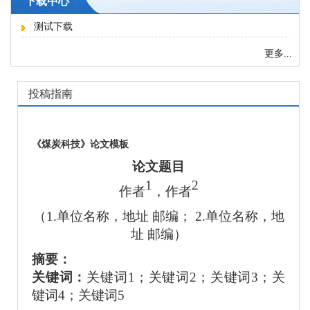
下载中心
测试下载
更多...
投稿指南
《煤炭科技》论文模板
论文题目
1
2
作者
，作者
（
1.单位名称，地址 邮编； 2.单位名称，地
址 邮编）
摘要：
关键词：
关键词
1；关键词2；关键词3；关
键词4；关键词5