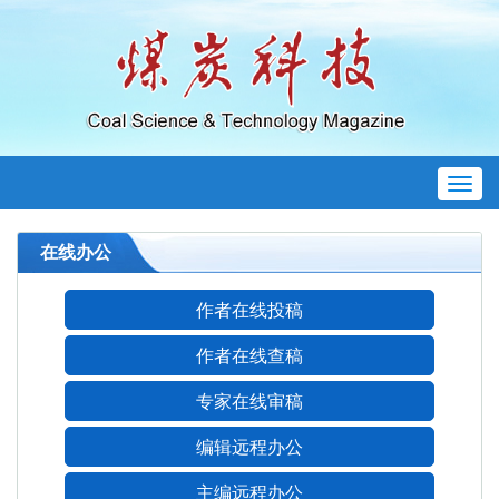
Toggl
naviga
在线办公
作者在线投稿
作者在线查稿
专家在线审稿
编辑远程办公
主编远程办公