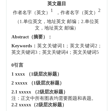
英文题目
1
2
作者名字（英文）
，作者名字（英文）
（
1.单位英文，地址英文 邮编；2.单位英
文，地址英文 邮编）
Abstract
（
摘要
）
：
Keywords：
英文关键词
1；英文关键词2；
英文关键词3；英文关键词4；英文关键词5
0引言
1 xxxx （1级层次标题）
2 xxxxx （1级层次标题）
2.1 xxxxx （2级层次标题）
注：
正文中所有图表均需要图题和表题。
2.2 xxxxx（2级层次标题）