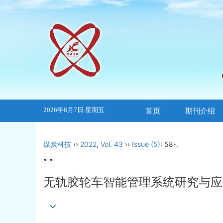
2026年8月7日 星期五
首页
期刊介绍
煤炭科技
››
2022
,
Vol. 43
››
Issue (5)
: 58-.
• •
无轨胶轮车智能管理系统研究与应