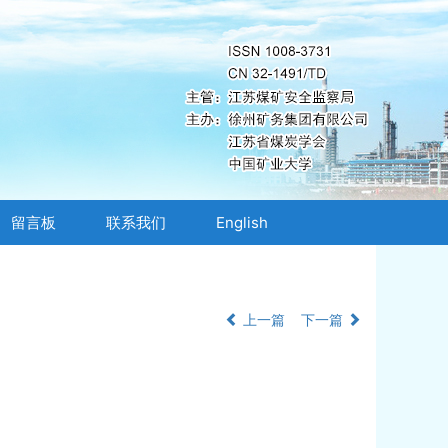
留言板
联系我们
English
上一篇
下一篇