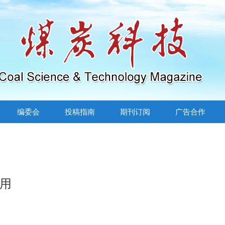
编委会
投稿指南
期刊订阅
广告合作
用