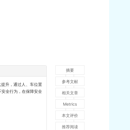
摘要
参考文献
化提升，通过人、车位置
不安全行为，在保障安全
相关文章
Metrics
本文评价
推荐阅读